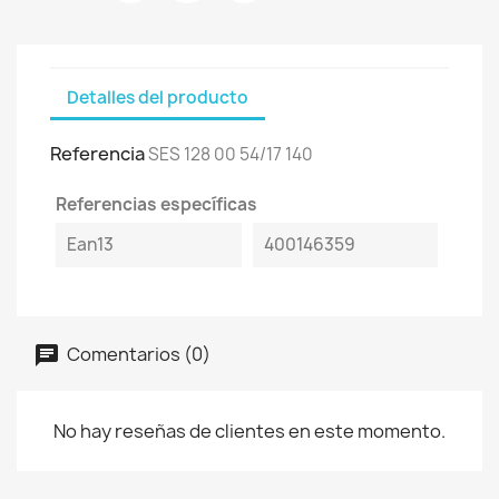
Detalles del producto
Referencia
SES 128 00 54/17 140
Referencias específicas
Ean13
400146359
Comentarios (0)
No hay reseñas de clientes en este momento.