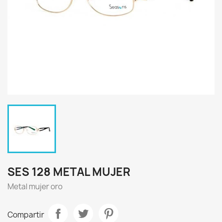
SES 128 METAL MUJER
Metal mujer oro
Compartir