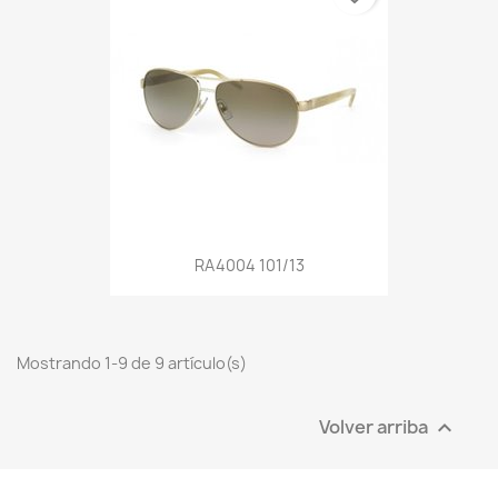
RA4004 101/13
Mostrando 1-9 de 9 artículo(s)
Volver arriba
