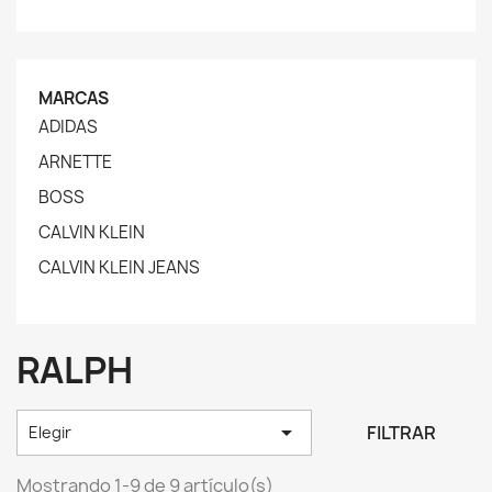
MARCAS
ADIDAS
ARNETTE
BOSS
CALVIN KLEIN
CALVIN KLEIN JEANS
RALPH

FILTRAR
Elegir
Mostrando 1-9 de 9 artículo(s)