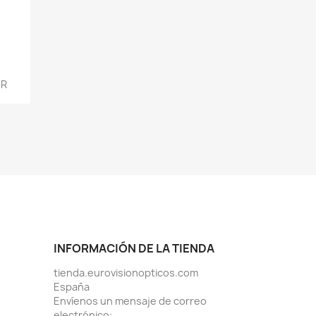
ER
INFORMACIÓN DE LA TIENDA
tienda.eurovisionopticos.com
España
Envíenos un mensaje de correo
electrónico: