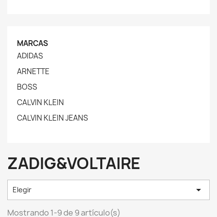
MARCAS
ADIDAS
ARNETTE
BOSS
CALVIN KLEIN
CALVIN KLEIN JEANS
ZADIG&VOLTAIRE

Elegir
Mostrando 1-9 de 9 artículo(s)