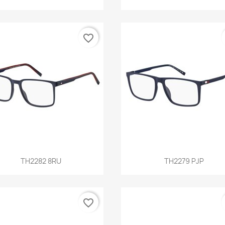
favorite_border
Vista rápida
Vista rápida


TH2282 8RU
TH2279 PJP
favorite_border