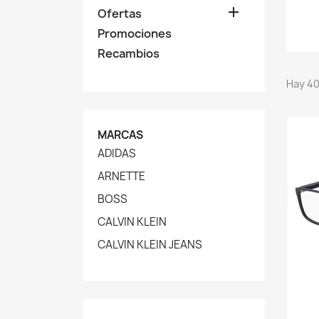

Ofertas
Promociones
Recambios
Hay 40
MARCAS
ADIDAS
ARNETTE
BOSS
CALVIN KLEIN
CALVIN KLEIN JEANS