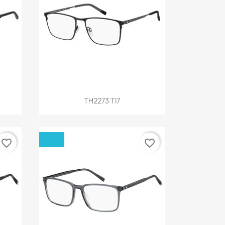
Vista rápida

TH2273 TI7
favorite_border
favorite_border