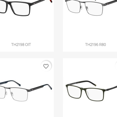
Vista rápida
Vista rápida


TH2198 OIT
TH2196 R80
favorite_border