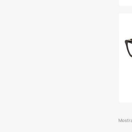
Mostra