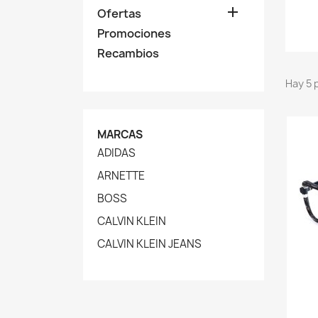

Ofertas
Promociones
Recambios
Hay 5 
MARCAS
ADIDAS
ARNETTE
BOSS
CALVIN KLEIN
CALVIN KLEIN JEANS