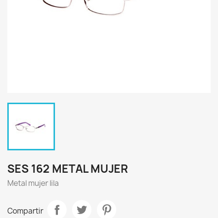
SES 162 METAL MUJER
Metal mujer lila
Compartir