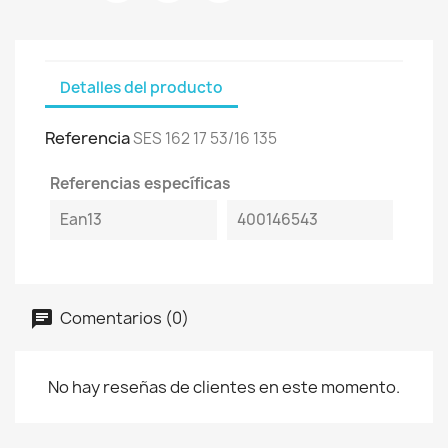
Detalles del producto
Referencia
SES 162 17 53/16 135
Referencias específicas
Ean13
400146543
Comentarios (0)
No hay reseñas de clientes en este momento.