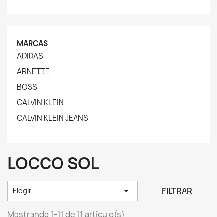
MARCAS
ADIDAS
ARNETTE
BOSS
CALVIN KLEIN
CALVIN KLEIN JEANS
LOCCO SOL

FILTRAR
Elegir
Mostrando 1-11 de 11 artículo(s)