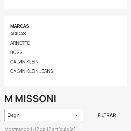
MARCAS
ADIDAS
ARNETTE
BOSS
CALVIN KLEIN
CALVIN KLEIN JEANS
M MISSONI

FILTRAR
Elegir
Mostrando 1-17 de 17 artículo(s)