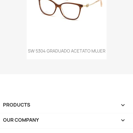
SW 5304 GRADUADO ACETATO MUJER
PRODUCTS

OUR COMPANY
