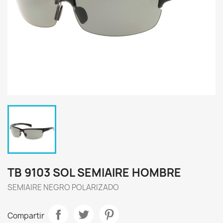
TB 9103 SOL SEMIAIRE HOMBRE
SEMIAIRE NEGRO POLARIZADO
Compartir