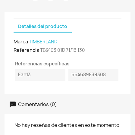
Detalles del producto
Marca
TIMBERLAND
Referencia
TB9103 01D 71/13 130
Referencias específicas
Ean13
664689839308
Comentarios (0)
No hay reseñas de clientes en este momento.