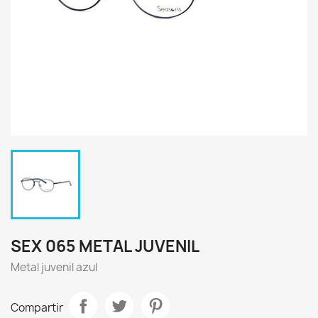
SEX 065 METAL JUVENIL
Metal juvenil azul
Compartir