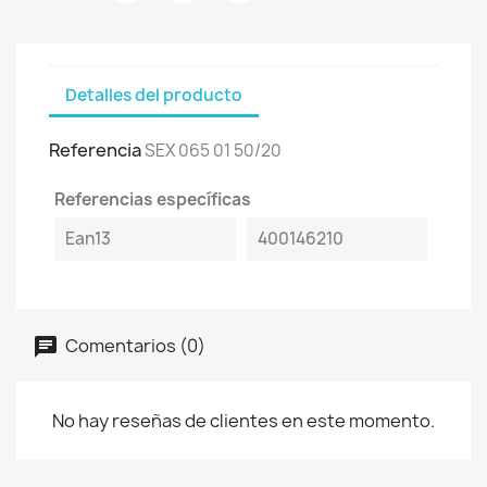
Detalles del producto
Referencia
SEX 065 01 50/20
Referencias específicas
Ean13
400146210
Comentarios (0)
No hay reseñas de clientes en este momento.