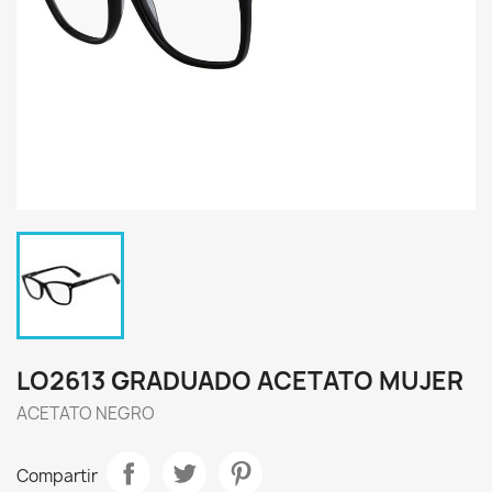
LO2613 GRADUADO ACETATO MUJER
ACETATO NEGRO
Compartir